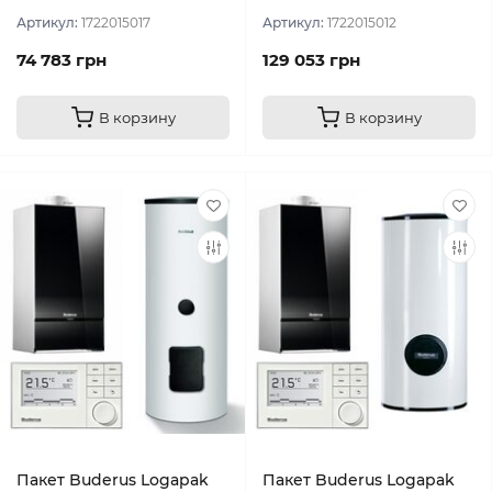
Артикул:
1722015017
Артикул:
1722015012
74 783 грн
129 053 грн
В корзину
В корзину
Пакет Buderus Logapak
Пакет Buderus Logapak