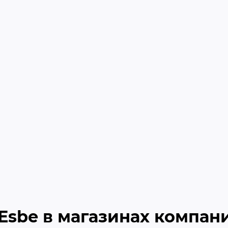
Esbe в магазинах компан