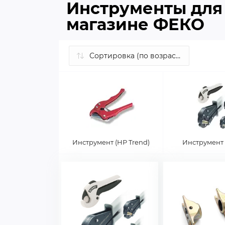
Инструменты для 
магазине ФЕКО
Инструмент (HP Trend)
Инструмент