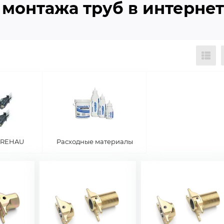
монтажа труб в интернет
 REHAU
Расходные материалы