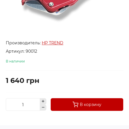
Производитель:
HP TREND
Артикул:
90012
В наличии
1 640 грн
В корзину