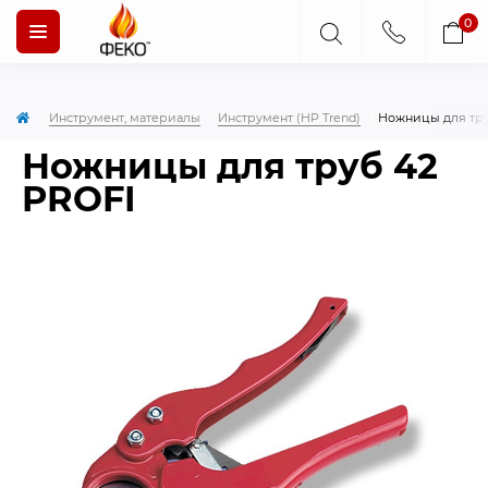
0
Инструмент, материалы
Инструмент (HP Trend)
Ножницы для тру
Ножницы для труб 42
PROFI