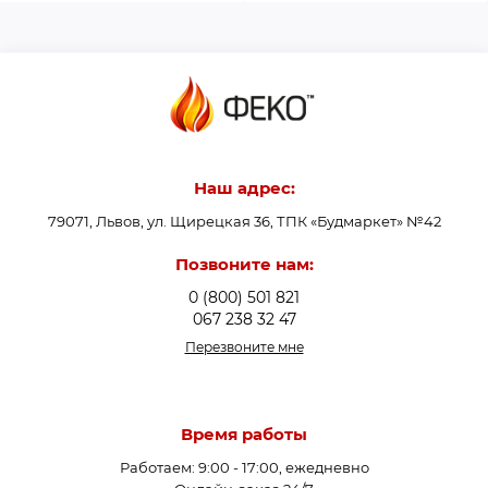
Наш адрес:
79071, Львов, ул. Щирецкая 36, ТПК «Будмаркет» №42
Позвоните нам:
0 (800) 501 821
067 238 32 47
Перезвоните мне
Время работы
Работаем: 9:00 - 17:00, ежедневно