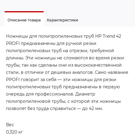
Описание товара
Характеристики
Ножницы для полипропиленовых труб HP Trend 42
PROFI предназначены для ручной резки
полипропиленовых труб на отрезки, требуемой
длинны. Эти ножницы не сломаются во время резки
трубы, так как сделаны они из высококачественной
стали, в отличии от дешевых аналогов. Само название
PPOFI говорит за себя — эти ножницы для резки
полипропиленовых труб предназначены в первую
очередь для профессионалов. Диаметр
полипропиленовой трубы, с которой эти ножницы
позволят без труда справиться — до 42 мм.
Вес
0,320 кг