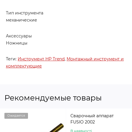
Тип инструмента
механические
Аксессуары
Ножницы
Теги:
Инструмент HP Trend
,
Монтажный инструмент и
комплектующие
Рекомендуемые товары
Сварочный аппарат
Ожидается
FUSIO 2002
В наявності