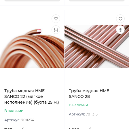
Труба медная HME
Труба медная HME
SANCO 22 (мягкое
SANCO 28
исполнение) (бухта 25 м.)
В наличии
В наличии
Артикул:
7011315
Артикул:
7011234