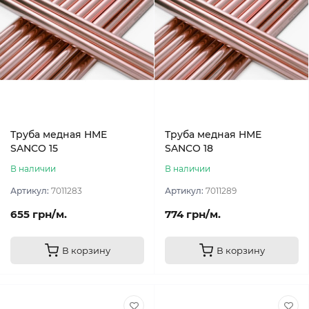
Труба медная HME
Труба медная HME
SANCO 15
SANCO 18
В наличии
В наличии
Артикул:
7011283
Артикул:
7011289
655 грн/м.
774 грн/м.
В корзину
В корзину