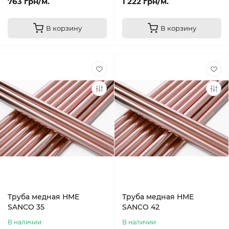
763 грн/м.
1 222 грн/м.
В корзину
В корзину
Труба медная HME
Труба медная HME
SANCO 35
SANCO 42
В наличии
В наличии