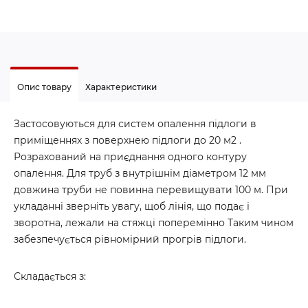
Опис товару
Характеристики
Застосовуються для систем опалення підлоги в
приміщеннях з поверхнею підлоги до 20 м2 .
Розрахований на приєднання одного контуру
опалення. Для труб з внутрішнім діаметром 12 мм
довжина труби не повинна перевищувати 100 м. При
укладанні зверніть увагу, щоб лінія, що подає і
зворотна, лежали на стяжці поперемінно Таким чином
забезпечується рівномірний прогрів підлоги.
Складається з: