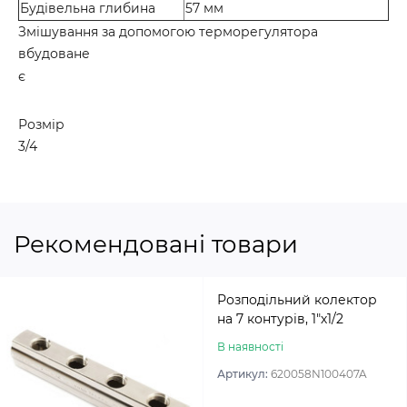
Будівельна глибина
57 мм
Змішування за допомогою терморегулятора
вбудоване
є
Розмір
3/4
Рекомендовані товари
Розподільний колектор
на 7 контурів, 1″х1/2
В наявності
Артикул:
620058N100407A