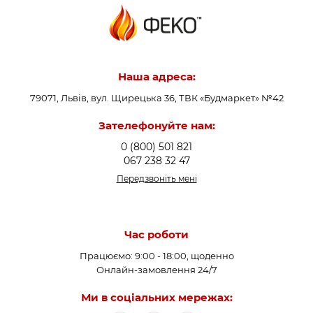
Наша адреса:
79071, Львів, вул. Щирецька 36, ТВК «Будмаркет» №42
Зателефонуйте нам:
0 (800) 501 821
067 238 32 47
Передзвоніть мені
Час роботи
Працюємо: 9:00 - 18:00, щоденно
Онлайн-замовлення 24/7
Ми в соціальних мережах: