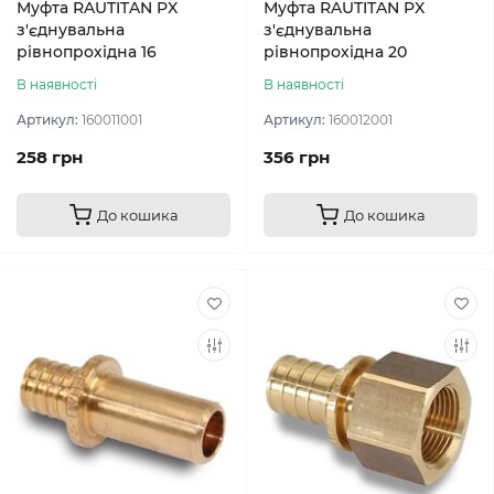
Муфта RAUTITAN PX
Муфта RAUTITAN PX
з'єднувальна
з'єднувальна
рівнопрохідна 16
рівнопрохідна 20
В наявності
В наявності
Артикул:
160011001
Артикул:
160012001
258 грн
356 грн
До кошика
До кошика