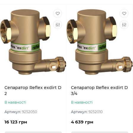
Сепаратор Reflex exdirt D
Сепаратор Reflex exdirt D
2
3/4
В наявності
В наявності
Артикул:
9252050
Артикул:
9252010
16 123 грн
4 639 грн