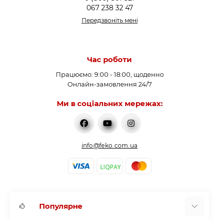
067 238 32 47
Передзвоніть мені
Час роботи
Працюємо: 9:00 - 18:00, щоденно
Онлайн-замовлення 24/7
Ми в соціальних мережах:
info@feko.com.ua
Популярне