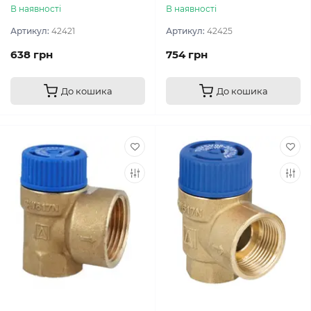
В наявності
В наявності
Артикул:
42421
Артикул:
42425
638 грн
754 грн
До кошика
До кошика