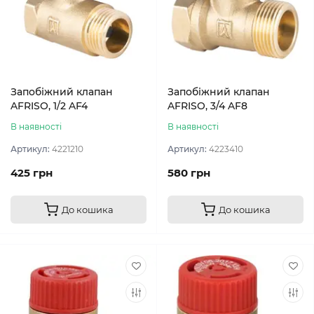
Запобіжний клапан
Запобіжний клапан
AFRISO, 1/2 AF4
AFRISO, 3/4 AF8
В наявності
В наявності
Артикул:
4221210
Артикул:
4223410
425 грн
580 грн
До кошика
До кошика