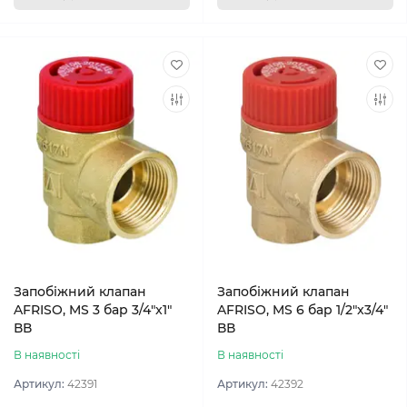
Запобіжний клапан
Запобіжний клапан
AFRISO, MS 3 бар 3/4"x1"
AFRISO, MS 6 бар 1/2"x3/4"
ВВ
ВВ
В наявності
В наявності
Артикул:
42391
Артикул:
42392