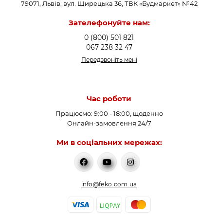
79071, Львів, вул. Щирецька 36, ТВК «Будмаркет» №42
Зателефонуйте нам:
0 (800) 501 821
067 238 32 47
Передзвоніть мені
Час роботи
Працюємо: 9:00 - 18:00, щоденно
Онлайн-замовлення 24/7
Ми в соціальних мережах:
info@feko.com.ua