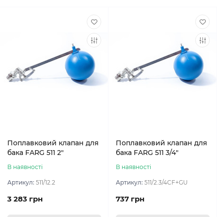
Поплавковий клапан для
Поплавковий клапан для
бака FARG 511 2″
бака FARG 511 3/4″
В наявності
В наявності
Артикул:
511/12.2
Артикул:
511/2.3/4CF+GU
3 283 грн
737 грн