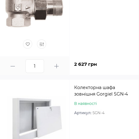
2 627 грн
Колекторна шафа
зовнішня Gorgiel SGN-4
В наявності
Артикул:
SGN-4