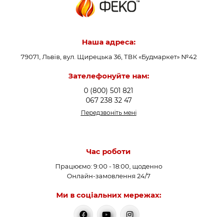
Наша адреса:
79071, Львів, вул. Щирецька 36, ТВК «Будмаркет» №42
Зателефонуйте нам:
0 (800) 501 821
067 238 32 47
Передзвоніть мені
Час роботи
Працюємо: 9:00 - 18:00, щоденно
Онлайн-замовлення 24/7
Ми в соціальних мережах: