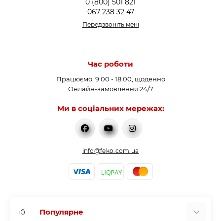
0 (800) 501 821
067 238 32 47
Передзвоніть мені
Час роботи
Працюємо: 9:00 - 18:00, щоденно
Онлайн-замовлення 24/7
Ми в соціальних мережах:
info@feko.com.ua
Популярне