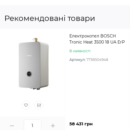
Рекомендовані товари
Електрокотел BOSCH
Tronic Heat 3500 18 UA ErP
В наявності
Артикул:
7738504948
58 431 грн