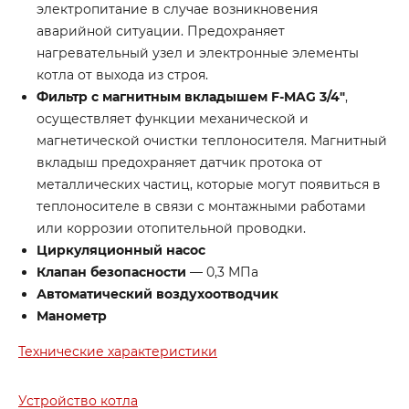
электропитание в случае возникновения
аварийной ситуации. Предохраняет
нагревательный узел и электронные элементы
котла от выхода из строя.
Фильтр с магнитным вкладышем F-MAG 3/4″
,
осуществляет функции механической и
магнетической очистки теплоносителя. Магнитный
вкладыш предохраняет датчик протока от
металлических частиц, которые могут появиться в
теплоносителе в связи с монтажными работами
или коррозии отопительной проводки.
Циркуляционный насос
Клапан безопасности
— 0,3 МПа
Автоматический воздухоотводчик
Манометр
Технические характеристики
Устройство котла