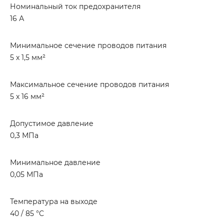
Номинальный ток предохранителя
16 А
Минимальное сечение проводов питания
5 х 1,5 мм²
Максимальное сечение проводов питания
5 х 16 мм²
Допустимое давление
0,3 МПа
Минимальное давление
0,05 МПа
Температура на выходе
40 / 85 °C