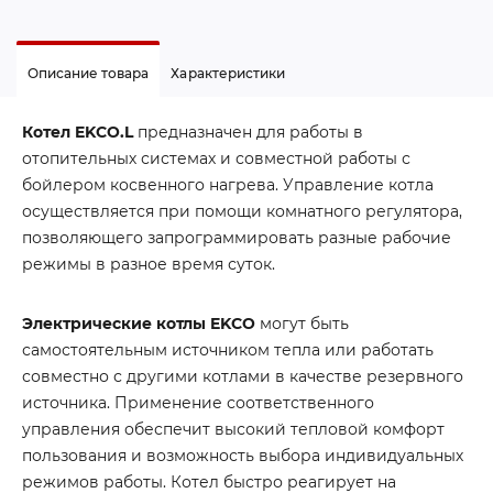
Описание товара
Характеристики
Котел EKCO.L
предназначен для работы в
отопительных системах и совместной работы с
бойлером косвенного нагрева. Управление котла
осуществляется при помощи комнатного регулятора,
позволяющего запрограммировать разные рабочие
режимы в разное время суток.
Электрические котлы EKCO
могут быть
самостоятельным источником тепла или работать
совместно с другими котлами в качестве резервного
источника. Применение соответственного
управления обеспечит высокий тепловой комфорт
пользования и возможность выбора индивидуальных
режимов работы. Котел быстро реагирует на