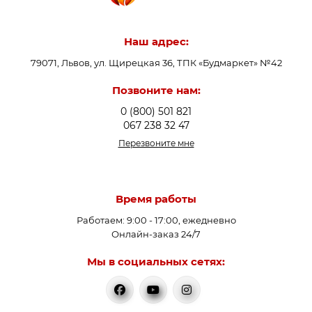
Наш адрес:
79071, Львов, ул. Щирецкая 36, ТПК «Будмаркет» №42
Позвоните нам:
0 (800) 501 821
067 238 32 47
Перезвоните мне
Время работы
Работаем: 9:00 - 17:00, ежедневно
Онлайн-заказ 24/7
Мы в социальных сетях: