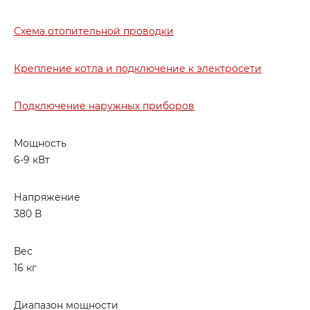
Схема отопительной проводки
Крепление котла и подключение к электросети
Подключение наружных приборов
Мощность
6-9 кВт
Напряжение
380 В
Вес
16 кг
Диапазон мощности