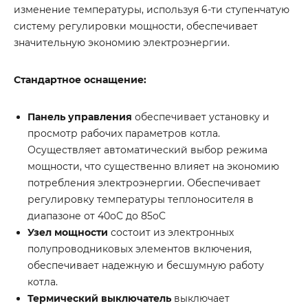
изменение температуры, используя 6-ти ступенчатую
систему регулировки мощности, обеспечивает
значительную экономию электроэнергии.
Стандартное оснащение:
Панель управления
обеспечивает установку и
просмотр рабочих параметров котла.
Осуществляет автоматический выбор режима
мощности, что существенно влияет на экономию
потребления электроэнергии. Обеспечивает
регулировку температуры теплоносителя в
диапазоне от 40oC до 85oC
Узел мощности
состоит из электронных
полупроводниковых элементов включения,
обеспечивает надежную и бесшумную работу
котла.
Термический выключатель
выключает