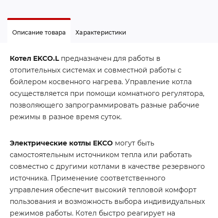
Описание товара
Характеристики
Котел EKCO.L
предназначен для работы в
отопительных системах и совместной работы с
бойлером косвенного нагрева. Управление котла
осуществляется при помощи комнатного регулятора,
позволяющего запрограммировать разные рабочие
режимы в разное время суток.
Электрические котлы EKCO
могут быть
самостоятельным источником тепла или работать
совместно с другими котлами в качестве резервного
источника. Применение соответственного
управления обеспечит высокий тепловой комфорт
пользования и возможность выбора индивидуальных
режимов работы. Котел быстро реагирует на