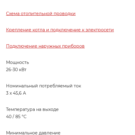
Схема отопительной проводки
Крепление котла и подключение к электросети
Подключение наружных приборов
Мощность
26-30 кВт
Номинальный потребляемый ток
3 х 45,6 А
Температура на выходе
40 / 85 °C
Минимальное давление