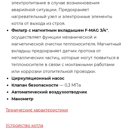
электропитание в случае возникновения
аварийной ситуации. Предохраняет
нагревательный узел и электронные элементы
котла от выхода из строя.
Фильтр с магнитным вкладышем F-MAG 3/4″
,
осуществляет функции механической и
магнетической очистки теплоносителя. Магнитный
вкладыш предохраняет датчик протока от
металлических частиц, которые могут появиться в
теплоносителе в связи с монтажными работами
или коррозии отопительной проводки.
Циркуляционный насос
Клапан безопасности
— 0,3 МПа
Автоматический воздухоотводчик
Манометр
Технические характеристики
Устройство котла