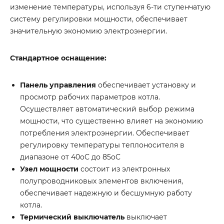
изменение температуры, используя 6-ти ступенчатую
систему регулировки мощности, обеспечивает
значительную экономию электроэнергии.
Стандартное оснащение:
Панель управления
обеспечивает установку и
просмотр рабочих параметров котла.
Осуществляет автоматический выбор режима
мощности, что существенно влияет на экономию
потребления электроэнергии. Обеспечивает
регулировку температуры теплоносителя в
диапазоне от 40oC до 85oC
Узел мощности
состоит из электронных
полупроводниковых элементов включения,
обеспечивает надежную и бесшумную работу
котла.
Термический выключатель
выключает