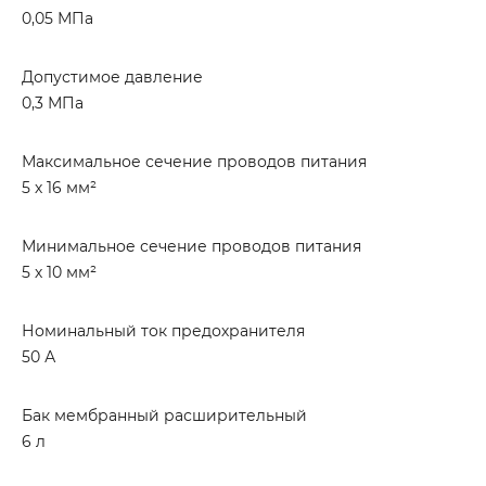
0,05 МПа
Допустимое давление
0,3 МПа
Максимальное сечение проводов питания
5 х 16 мм²
Минимальное сечение проводов питания
5 х 10 мм²
Номинальный ток предохранителя
50 А
Бак мембранный расширительный
6 л