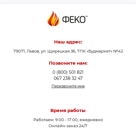
Наш адрес:
79071, Львов, ул. Щирецкая 36, ТПК «Будмаркет» №42
Позвоните нам:
0 (800) 501 821
067 238 32 47
Перезвоните мне
Время работы
Работаем: 9:00 - 17:00, ежедневно
Онлайн-заказ 24/7