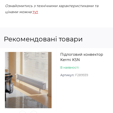
Ознайомитись з технічними характеристиками та
цінами можна
тут
Рекомендовані товари
Підлоговий конвектор
Kermi KSN
В наявності
Артикул:
F289939