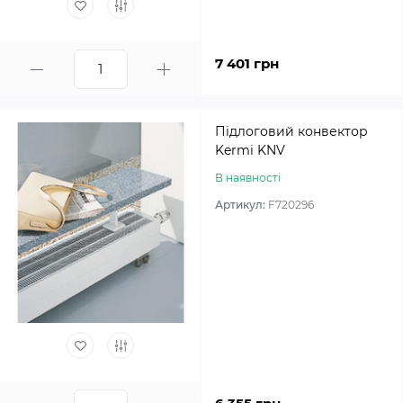
7 401 грн
Підлоговий конвектор
Kermi KNV
В наявності
Артикул:
F720296