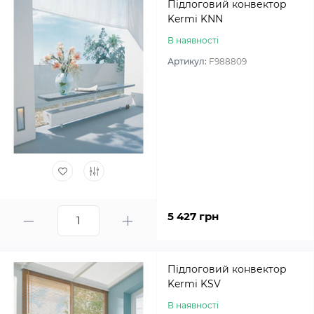
Підлоговий конвектор
Kermi KNN
В наявності
Артикул:
F988809
5 427 грн
Підлоговий конвектор
Kermi KSV
В наявності