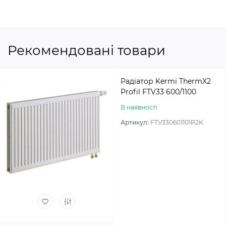
Рекомендовані товари
Радіатор Kermi ThermX2
Profil FTV33 600/1100
В наявності
Артикул:
FTV330601101R2K