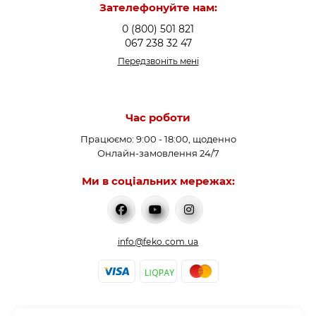
Зателефонуйте нам:
0 (800) 501 821
067 238 32 47
Передзвоніть мені
Час роботи
Працюємо: 9:00 - 18:00, щоденно
Онлайн-замовлення 24/7
Ми в соціальних мережах:
info@feko.com.ua