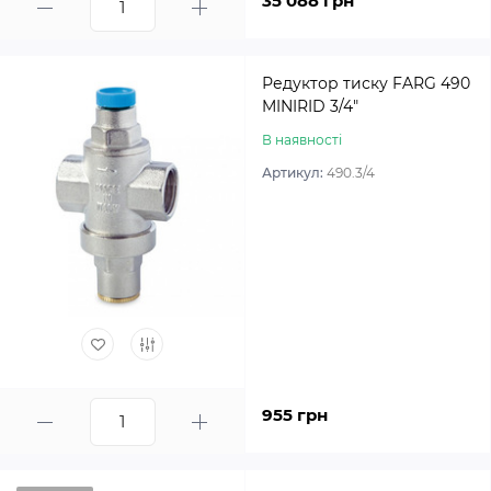
35 088 грн
Редуктор тиску FARG 490
MINIRID 3/4″
В наявності
Артикул:
490.3/4
955 грн