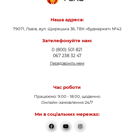
Наша адреса:
79071, Львів, вул. Щирецька 36, ТВК «Будмаркет» №42
Зателефонуйте нам:
0 (800) 501 821
067 238 32 47
Передзвоніть мені
Час роботи
Працюємо: 9:00 - 18:00, щоденно
Онлайн-замовлення 24/7
Ми в соціальних мережах: