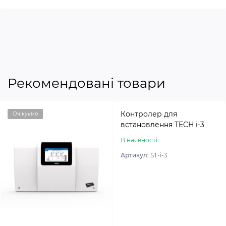
Рекомендовані товари
Контролер для
Очікуємо
встановлення TECH i-3
В наявності
Артикул:
ST-i-3