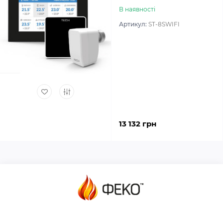
В наявності
Артикул:
ST-8SWIFI
13 132 грн