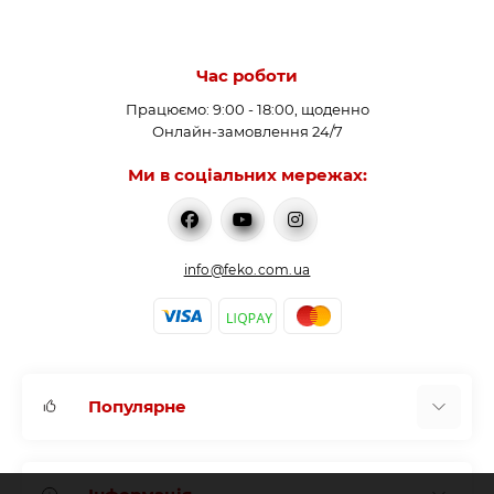
Час роботи
Працюємо: 9:00 - 18:00, щоденно
Онлайн-замовлення 24/7
Ми в соціальних мережах:
info@feko.com.ua
Популярне
Нагрівачі води