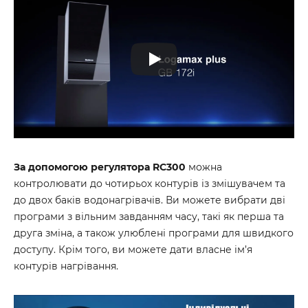
За допомогою регулятора RC300
можна
контролювати до чотирьох контурів із змішувачем та
до двох баків водонагрівачів. Ви можете вибрати дві
програми з вільним завданням часу, такі як перша та
друга зміна, а також улюблені програми для швидкого
доступу. Крім того, ви можете дати власне ім’я
контурів нагрівання.