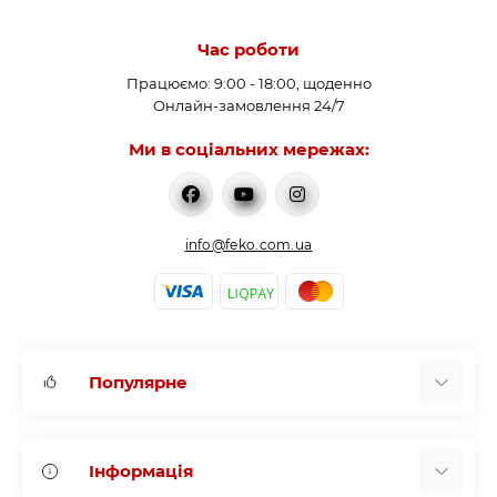
Час роботи
Працюємо: 9:00 - 18:00, щоденно
Онлайн-замовлення 24/7
Ми в соціальних мережах:
info@feko.com.ua
Популярне
Нагрівачі води
Інформація
Буферні (акумуюючі) ємності