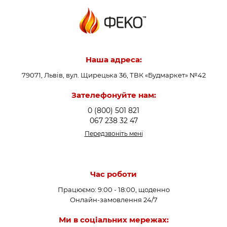
Наша адреса:
79071, Львів, вул. Щирецька 36, ТВК «Будмаркет» №42
Зателефонуйте нам:
0 (800) 501 821
067 238 32 47
Передзвоніть мені
Час роботи
Працюємо: 9:00 - 18:00, щоденно
Онлайн-замовлення 24/7
Ми в соціальних мережах: