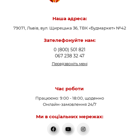
Наша адреса:
79071, Львів, вул. Щирецька 36, ТВК «Будмаркет» №42
Зателефонуйте нам:
0 (800) 501 821
067 238 32 47
Передзвоніть мені
Час роботи
Працюємо: 9:00 - 18:00, щоденно
Онлайн-замовлення 24/7
Ми в соціальних мережах: