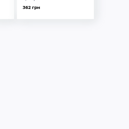
362 грн