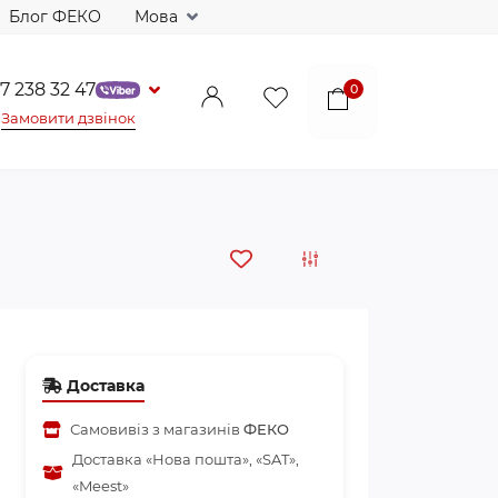
Блог ФЕКО
Мова
7 238 32 47
0
Замовити дзвінок
Доставка
Самовивіз з магазинів
ФЕКО
Доставка «Нова пошта», «SAT»,
«Meest»