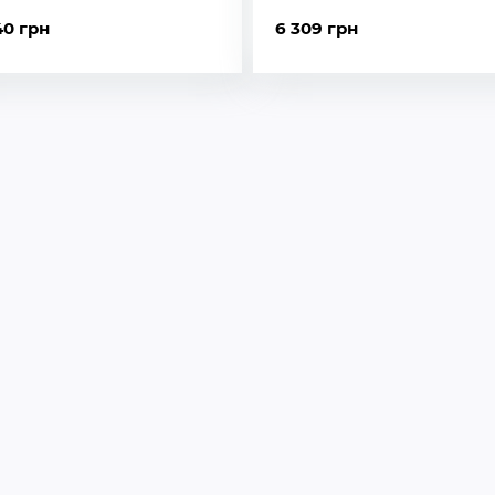
40 грн
6 309 грн