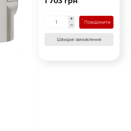
1 703 грн
Повідомити
Швидке замовлення