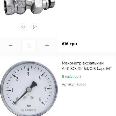
616 грн
Манометр аксіальний
AFRISO, RF 63, 0-6 бар, 1/4"
В наявності
Артикул:
63538