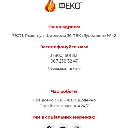
Наша адреса:
79071, Львів, вул. Щирецька 36, ТВК «Будмаркет» №42
Зателефонуйте нам:
0 (800) 501 821
067 238 32 47
Передзвоніть мені
Час роботи
Працюємо: 9:00 - 18:00, щоденно
Онлайн-замовлення 24/7
Ми в соціальних мережах: