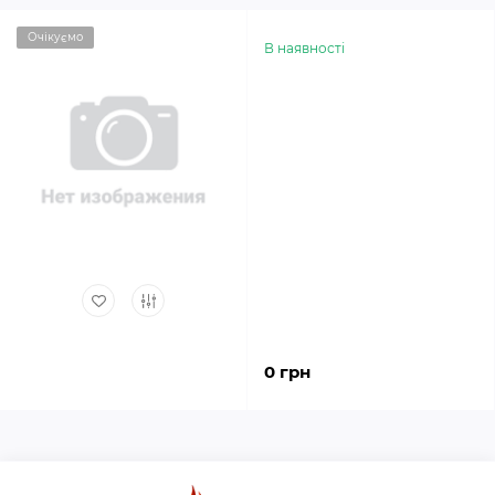
Очікуємо
В наявності
0 грн