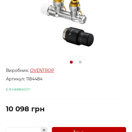
Виробник:
OVENTROP
Артикул:
1184484
Є в наявності
10 098 грн