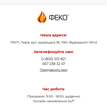
Наша адреса:
79071, Львів, вул. Щирецька 36, ТВК «Будмаркет» №42
Зателефонуйте нам:
0 (800) 501 821
067 238 32 47
Передзвоніть мені
Час роботи
Працюємо: 9:00 - 18:00, щоденно
Онлайн-замовлення 24/7