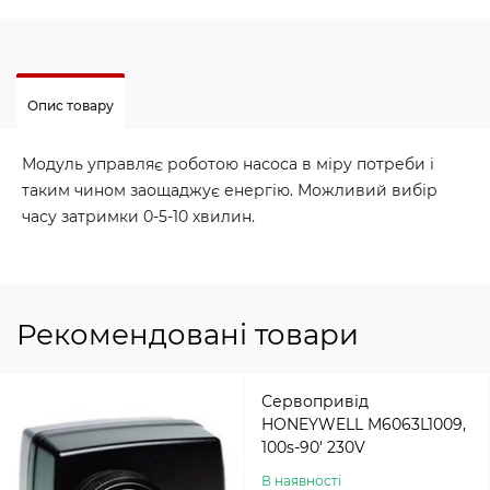
Опис товару
Модуль управляє роботою насоса в міру потреби і
таким чином заощаджує енергію. Можливий вибір
часу затримки 0-5-10 хвилин.
Рекомендовані товари
Сервопривід
HONEYWELL M6063L1009,
100s-90′ 230V
В наявності