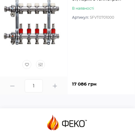
В наявності
Артикул:
SFVT0701000
17 086 грн