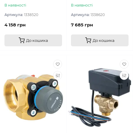
В наявності
В наявності
Артикула:
1338520
Артикула:
1338620
4 158 грн
7 685 грн
До кошика
До кошика