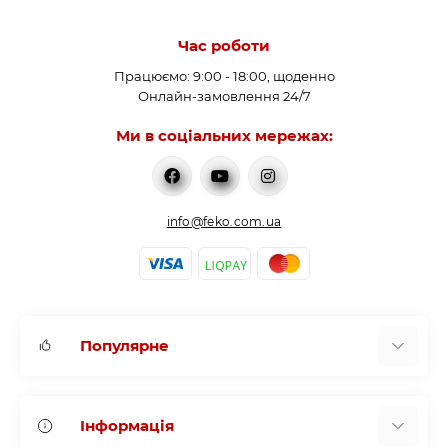
Час роботи
Працюємо: 9:00 - 18:00, щоденно
Онлайн-замовлення 24/7
Ми в соціальних мережах:
info@feko.com.ua
Популярне
Нагрівачі води
Інформація
Буферні (акумуюючі) ємності