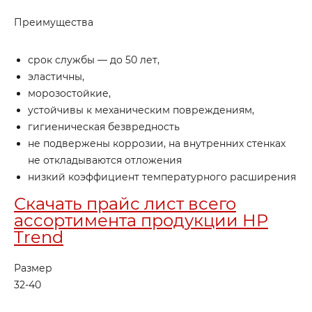
Преимущества
срок службы — до 50 лет,
эластичны,
морозостойкие,
устойчивы к механическим повреждениям,
гигиеническая безвредность
не подвержены коррозии, на внутренних стенках
не откладываются отложения
низкий коэффициент температурного расширения
Скачать прайс лист всего
ассортимента продукции HP
Trend
Размер
32-40