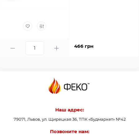
466 грн
Наш адрес:
79071, Львов, ул. Щирецкая 36, ТПК «Будмаркет» №42
Позвоните нам: