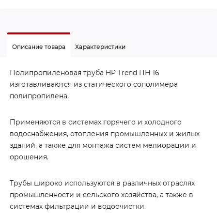
Описание товара
Характеристики
Полипропиленовая труба HP Trend ПН 16
изготавливаются из статического сополимера
полипропилена.
Применяются в системах горячего и холодного
водоснабжения, отопления промышленных и жилых
зданий, а также для монтажа систем мелиорации и
орошения.
Трубы широко используются в различных отраслях
промышленности и сельского хозяйства, а также в
системах фильтрации и водоочистки.