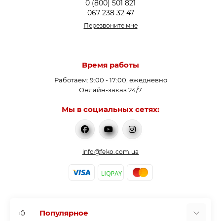
0 (800) 501 821
067 238 32 47
Перезвоните мне
Время работы
Работаем: 9:00 - 17:00, ежедневно
Онлайн-заказ 24/7
Мы в социальных сетях:
info@feko.com.ua
Популярное