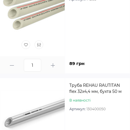
89 грн
Труба REHAU RAUTITAN
flex 32х4,4 мм, бухта 50 м
В наявності
Артикул:
130400050