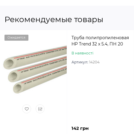
Рекомендуемые товары
Труба полипропиленовая
Ожидается
HP Trend 32 x 5.4, ПН 20
В наявності
Артикул:
14204
142 грн