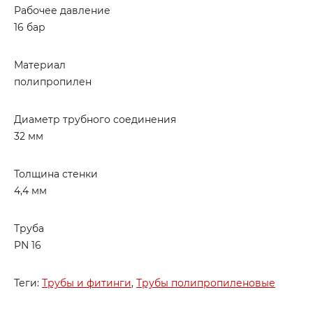
Рабочее давление
16 бар
Материал
полипропилен
Диаметр трубного соединения
32 мм
Толщина стенки
4,4 мм
Труба
PN 16
Теги:
Трубы и фитинги
,
Трубы полипропиленовые