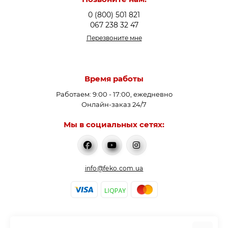
0 (800) 501 821
067 238 32 47
Перезвоните мне
Время работы
Работаем: 9:00 - 17:00, ежедневно
Онлайн-заказ 24/7
Мы в социальных сетях:
info@feko.com.ua