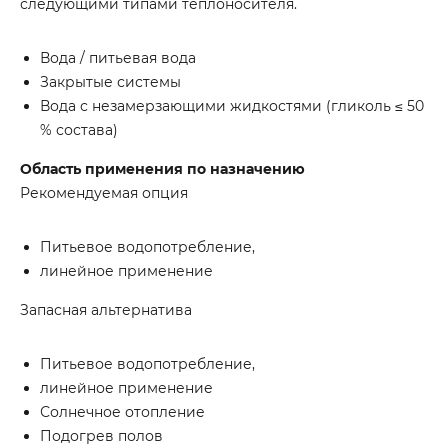
следующими типами теплоносителя.
Вода / питьевая вода
Закрытые системы
Вода с незамерзающими жидкостями (гликоль ≤ 50
% состава)
Область применения по назначению
Рекомендуемая опция
Питьевое водопотребление,
линейное применение
Запасная альтернатива
Питьевое водопотребление,
линейное применение
Солнечное отопление
Подогрев полов