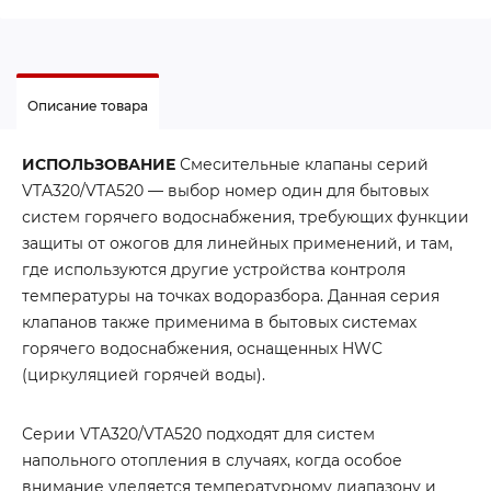
Описание товара
ИСПОЛЬЗОВАНИЕ
Смесительные клапаны серий
VTA320/VTA520 — выбор номер один для бытовых
систем горячего водоснабжения, требующих функции
защиты от ожогов для линейных применений, и там,
где используются другие устройства контроля
температуры на точках водоразбора. Данная серия
клапанов также применима в бытовых системах
горячего водоснабжения, оснащенных HWC
(циркуляцией горячей воды).
Серии VTA320/VTA520 подходят для систем
напольного отопления в случаях, когда особое
внимание уделяется температурному диапазону и