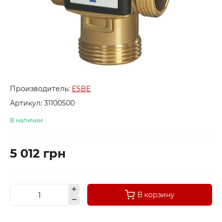
Производитель:
ESBE
Артикул:
31100500
В наличии
5 012 грн
В корзину