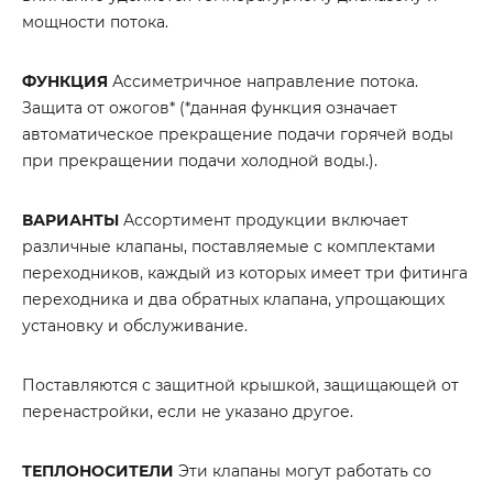
мощности потока.
ФУНКЦИЯ
Ассиметричное направление потока.
Защита от ожогов* (*данная функция означает
автоматическое прекращение подачи горячей воды
при прекращении подачи холодной воды.).
ВАРИАНТЫ
Ассортимент продукции включает
различные клапаны, поставляемые с комплектами
переходников, каждый из которых имеет три фитинга
переходника и два обратных клапана, упрощающих
установку и обслуживание.
Поставляются с защитной крышкой, защищающей от
перенастройки, если не указано другое.
ТЕПЛОНОСИТЕЛИ
Эти клапаны могут работать со