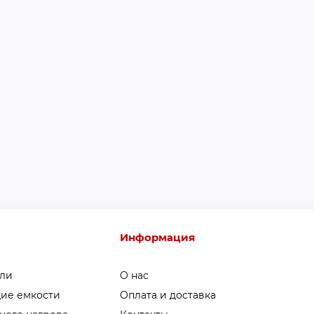
Информация
ели
О нас
ие емкости
Оплата и доставка