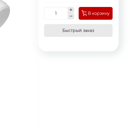
В корзину
Быстрый заказ