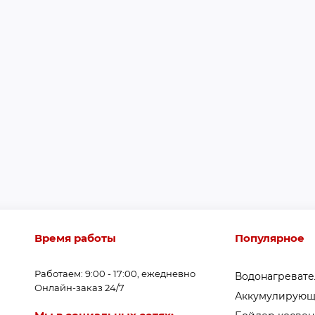
Время работы
Популярное
Работаем: 9:00 - 17:00, ежедневно
Водонагреват
Онлайн-заказ 24/7
Аккумулирующ