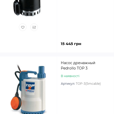
15 445 грн
Насос дренажный
Pedrollo TOP 3
В наявності
Артикул:
TOP-3(5mcable)