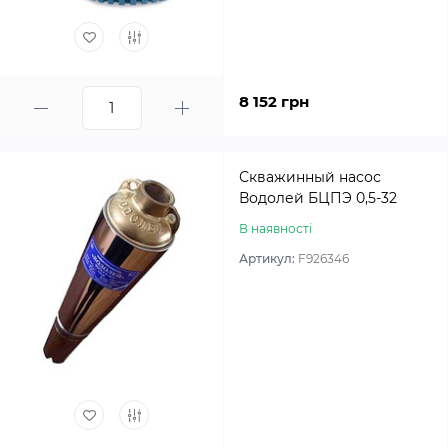
8 152 грн
Скважинный насос
Водолей БЦПЭ 0,5-32
В наявності
Артикул:
F926346