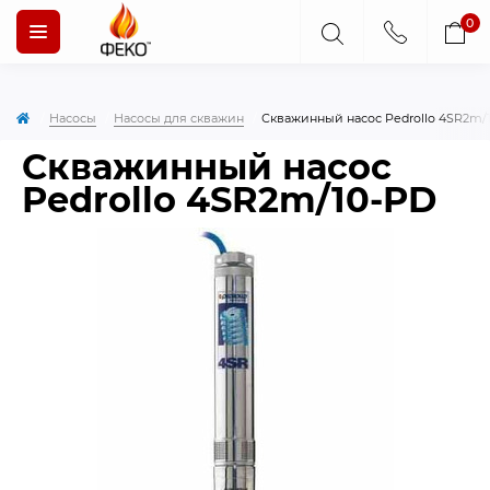
0
Насосы
Насосы для скважин
Скважинный насос Pedrollo 4SR2m/
Скважинный насос
Pedrollo 4SR2m/10-PD