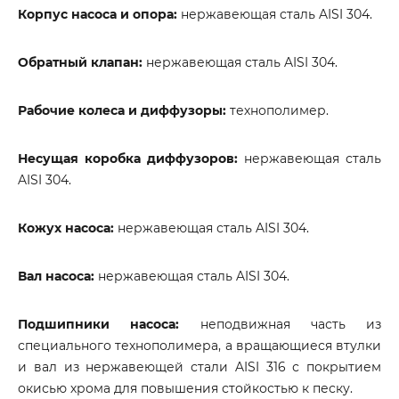
Корпус насоса и опора:
нержавеющая сталь AISI 304.
Обратный клапан:
нержавеющая сталь AISI 304.
Рабочие колеса и диффузоры:
технополимер.
Несущая коробка диффузоров:
нержавеющая сталь
AISI 304.
Кожух насоса:
нержавеющая сталь AISI 304.
Вал насоса:
нержавеющая сталь AISI 304.
Подшипники насоса:
неподвижная часть из
специального технополимера, а вращающиеся втулки
и вал из нержавеющей стали AISI 316 с покрытием
окисью хрома для повышения стойкостью к песку.