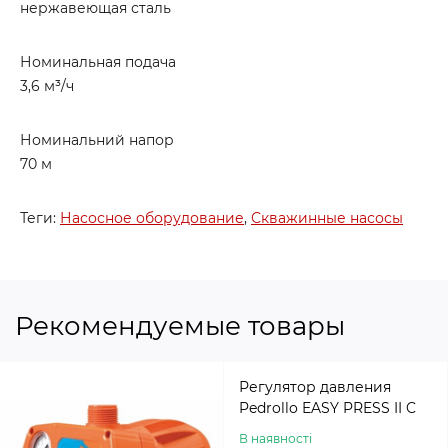
нержавеющая сталь
Номинальная подача
3,6 м³/ч
Номинальний напор
70 м
Теги:
Насосное оборудование
,
Скважинные насосы
Рекомендуемые товары
Регулятор давления
Pedrollo EASY PRESS II C
В наявності