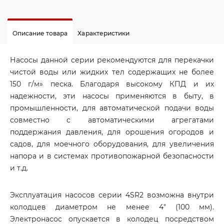
Описание товара
Характеристики
Насосы данной серии рекомендуются для перекачки
чистой воды или жидких тел содержащих не более
150 г/м» песка. Благодаря высокому КПД и их
надежности, эти насосы применяются в быту, в
промышленности, для автоматической подачи воды
совместно с автоматическими агрегатами
поддержания давления, для орошения огородов и
садов, для моечного оборудования, для увеличения
напора и в системах противопожарной безопасности
и т.д.
Эксплуатация насосов серии 4SR2 возможна внутри
колодцев диаметром не менее 4″ (100 мм).
Электронасос опускается в колодец посредством