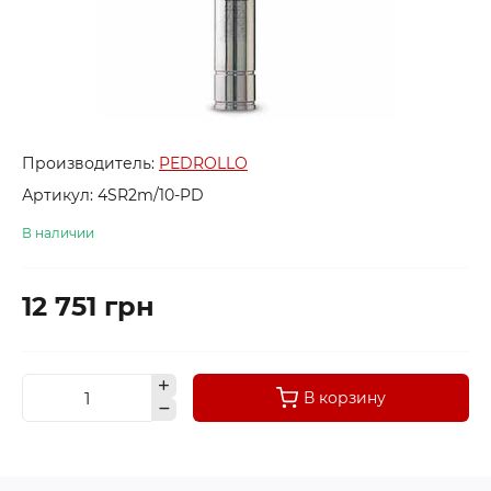
Производитель:
PEDROLLO
Артикул:
4SR2m/10-PD
В наличии
12 751 грн
В корзину