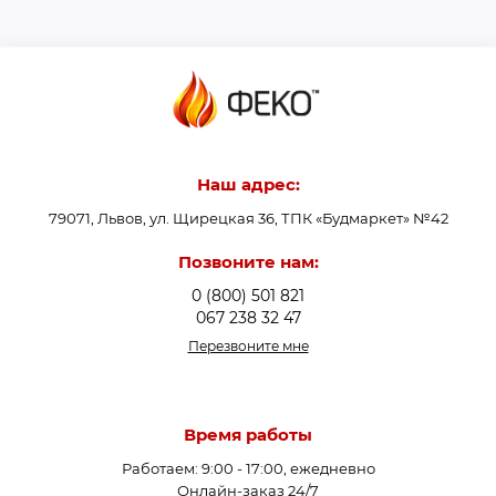
Наш адрес:
79071, Львов, ул. Щирецкая 36, ТПК «Будмаркет» №42
Позвоните нам:
0 (800) 501 821
067 238 32 47
Перезвоните мне
Время работы
Работаем: 9:00 - 17:00, ежедневно
Онлайн-заказ 24/7