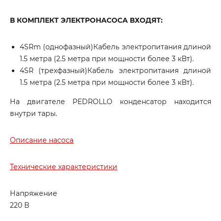
В КОМПЛЕКТ ЭЛЕКТРОНАСОСА ВХОДЯТ:
4SRm (однофазный)Кабель электропитания длиной
1.5 метра (2.5 метра при мощности более 3 кВт).
4SR (трехфазный)Кабель электропитания длиной
1.5 метра (2.5 метра при мощности более 3 кВт).
На двигателе PEDROLLO конденсатор находится
внутри тары.
Описание насоса
Технические характеристики
Напряжение
220 В