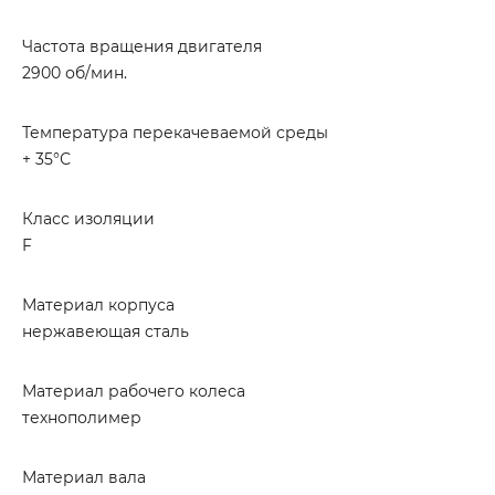
Частота вращения двигателя
2900 об/мин.
Температура перекачеваемой среды
+ 35°С
Класс изоляции
F
Материал корпуса
нержавеющая сталь
Материал рабочего колеса
технополимер
Материал вала