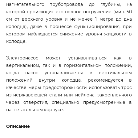
нагнетательного трубопровода до глубины, на
которой происходит его полное погружение (мин. 50
см от верхнего уровня и не менее 1 метра до дна
колодца), даже в процессе функционирования, при
котором наблюдается снижение уровня жидкости в
колодце.
Электронасос может устанавливаться как в
вертикальном, так и в горизонтальном положений,
когда насос устанавливается в вертикальном
положений внутри колодца, рекомендуется в
качестве меры предосторожности использовать трос
из нержавеющей стали или нейлона, закрепленного
через отверстия, специально предусмотренные в
нагнетательном корпусе.
Описание