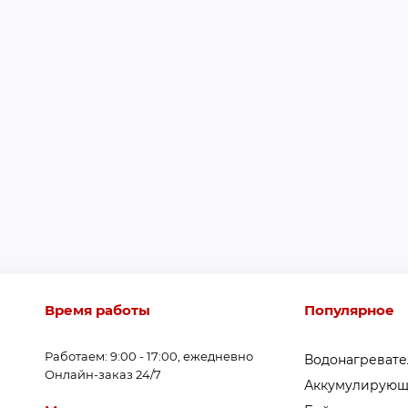
Время работы
Популярное
Работаем: 9:00 - 17:00, ежедневно
Водонагреват
Онлайн-заказ 24/7
Аккумулирующ