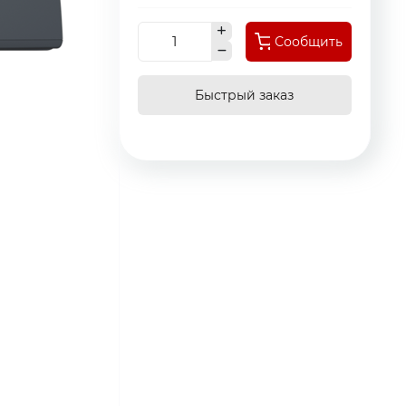
Сообщить
Быстрый заказ