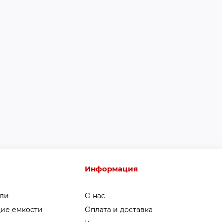
Информация
ели
О нас
ие емкости
Оплата и доставка