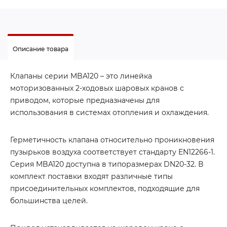
Описание товара
Клапаны серии MBA120 – это линейка
моторизованных 2-ходовых шаровых кранов с
приводом, которые предназначены для
использования в системах отопления и охлаждения.
Герметичность клапана относительно проникновения
пузырьков воздуха соответствует стандарту EN12266-1.
Серия MBA120 доступна в типоразмерах DN20-32. В
комплект поставки входят различные типы
присоединительных комплектов, подходящие для
большинства целей.