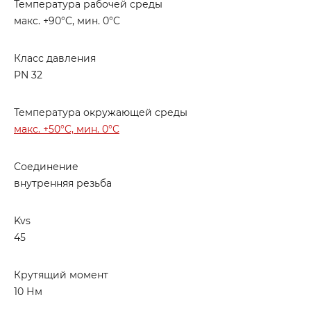
Температура рабочей среды
макс. +90°C, мин. 0°C
Класс давления
PN 32
Температура окружающей среды
макс. +50°C, мин. 0°C
Соединение
внутренняя резьба
Kvs
45
Крутящий момент
10 Нм