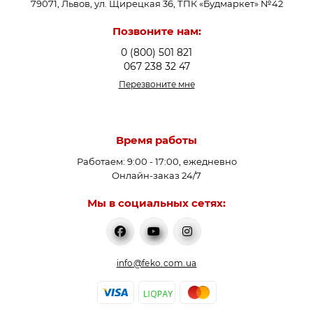
79071, Львов, ул. Щирецкая 36, ТПК «Будмаркет» №42
Позвоните нам:
0 (800) 501 821
067 238 32 47
Перезвоните мне
Время работы
Работаем: 9:00 - 17:00, ежедневно
Онлайн-заказ 24/7
Мы в социальных сетях:
info@feko.com.ua