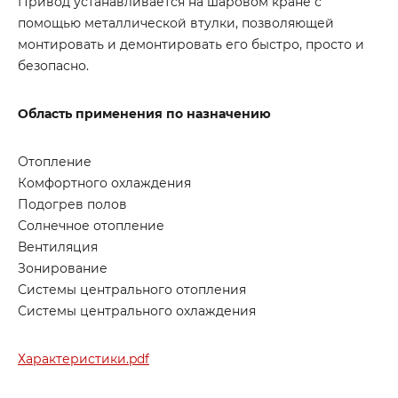
Привод устанавливается на шаровом кране с
помощью металлической втулки, позволяющей
монтировать и демонтировать его быстро, просто и
безопасно.
Область применения по назначению
Отопление
Комфортного охлаждения
Подогрев полов
Солнечное отопление
Вентиляция
Зонирование
Системы центрального отопления
Системы центрального охлаждения
Характеристики.pdf