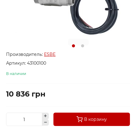
Производитель:
ESBE
Артикул:
43100100
В наличии
10 836 грн
В корзину