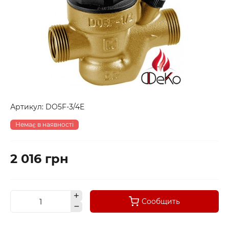
Артикул:
DO5F-3/4E
Немає в наявності
2 016 грн
Сообщить