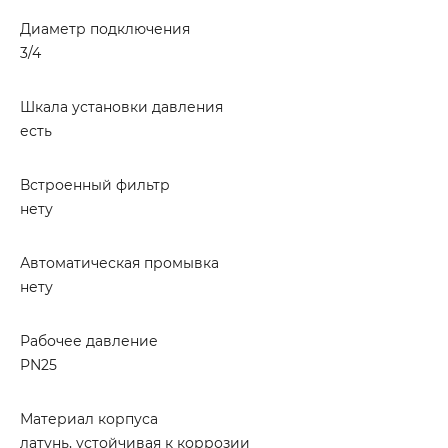
Диаметр подключения
3/4
Шкала установки давления
есть
Встроенный фильтр
нету
Автоматическая промывка
нету
Рабочее давление
PN25
Материал корпуса
латунь, устойчивая к коррозии