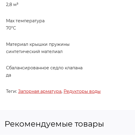
2,8 м³
Max температура
70°C
Материал крышки пружины
синтетический мателиал
Сбалансированное седло клапана
да
Теги:
Запорная арматура
,
Редукторы воды
Рекомендуемые товары