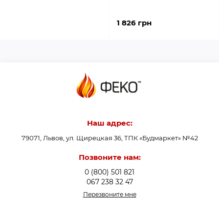
1 826 грн
Наш адрес:
79071, Львов, ул. Щирецкая 36, ТПК «Будмаркет» №42
Позвоните нам:
0 (800) 501 821
067 238 32 47
Перезвоните мне