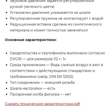
Звуковое давление задается регулировочной
ручкой (зеленого цвета)
Установлен давление указывается на шкале
Регулировочная пружина не контактирует с водой
Редукционная вставка сделана из синтетического
материала и может полностью заменяться
Основные характеристики:
Свидетельства и сертификаты выполнено согласно
DVGW — для размеров 1/2 «- 1»
Среда применения — Вода, сжатый воздух и азот в
соответствии с действующими стандартами и
требованиями (напр. DIN EN 12502)
Тип соединение — внешняя резьба
Шкала настройки — есть
Прозрачная колба фильтра — нет
Скачать технические характеристики.pdf