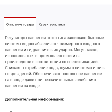
Описание товара
Характеристики
Регуляторы давления этого типа защищают бытовые
системы водоснабжения от чрезмерного входного
давления и гидравлических ударов. Могут, также,
использоваться в промышленности и на
производстве в соответствии со спецификацией.
Снижают потребление воды, шумы в системах и риск
повреждений. Обеспечивают постоянное давление
на выходе даже при незначительных колебаниях
давления на входе.
Дополнительная информация: