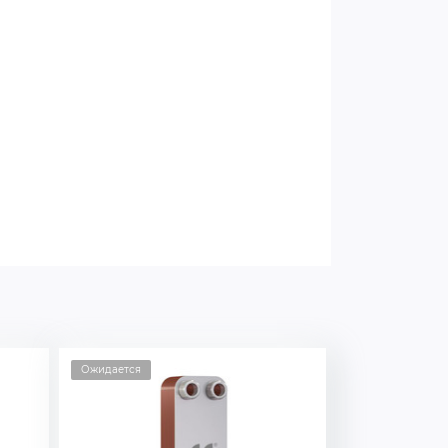
Ожидается