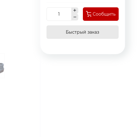
Сообщить
Быстрый заказ