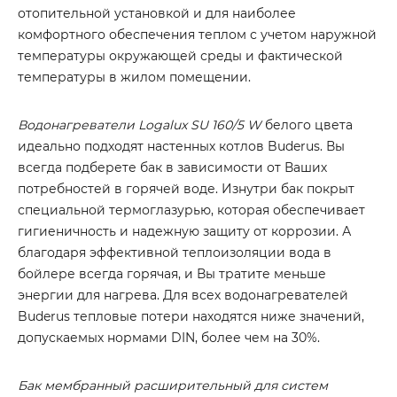
отопительной установкой и для наиболее
комфортного обеспечения теплом с учетом наружной
температуры окружающей среды и фактической
температуры в жилом помещении.
Водонагреватели Logalux SU 160/5 W
белого цвета
идеально подходят настенных котлов Buderus. Вы
всегда подберете бак в зависимости от Ваших
потребностей в горячей воде. Изнутри бак покрыт
специальной термоглазурью, которая обеспечивает
гигиеничность и надежную защиту от коррозии. А
благодаря эффективной теплоизоляции вода в
бойлере всегда горячая, и Вы тратите меньше
энергии для нагрева. Для всех водонагревателей
Buderus тепловые потери находятся ниже значений,
допускаемых нормами DIN, более чем на 30%.
Бак мембранный расширительный для систем