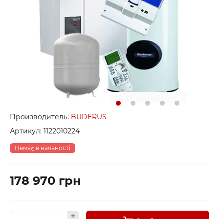
Производитель:
BUDERUS
Артикул:
1122010224
Немає в наявності
178 970 грн