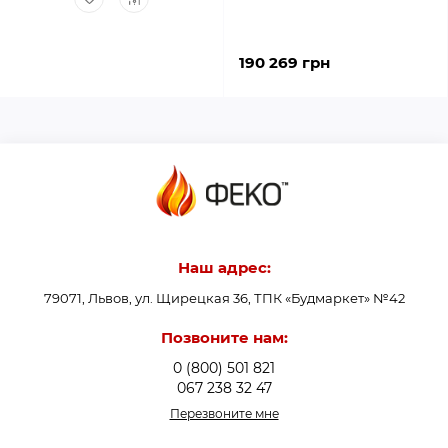
190 269 грн
Наш адрес:
79071, Львов, ул. Щирецкая 36, ТПК «Будмаркет» №42
Позвоните нам:
0 (800) 501 821
067 238 32 47
Перезвоните мне