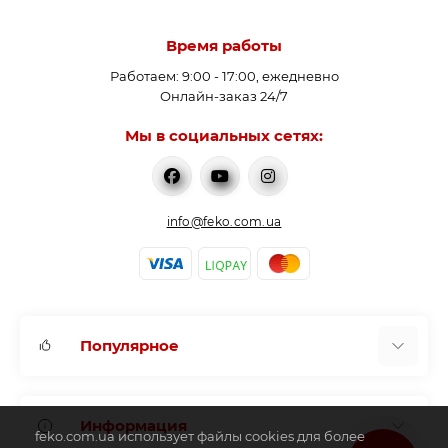
Время работы
Работаем: 9:00 - 17:00, ежедневно
Онлайн-заказ 24/7
Мы в социальных сетях:
info@feko.com.ua
Популярное
Водонагреватели
Информация
Аккумулирующие емкости
feko.com.ua использует файлы cookies для более