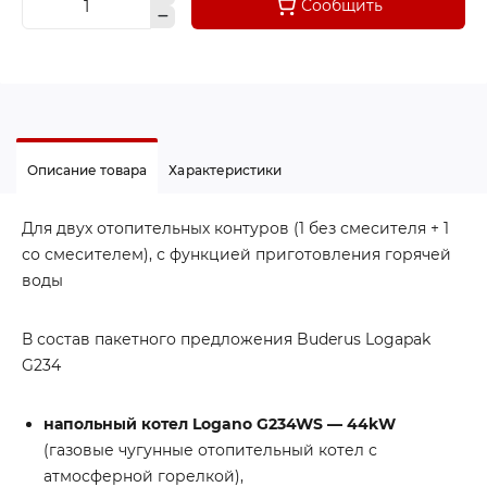
Сообщить
Описание товара
Характеристики
Для двух отопительных контуров (1 без смесителя + 1
со смесителем), с функцией приготовления горячей
воды
В состав пакетного предложения Buderus Logapak
G234
напольный котел Logano G234WS — 44kW
(газовые чугунные отопительный котел с
атмосферной горелкой),