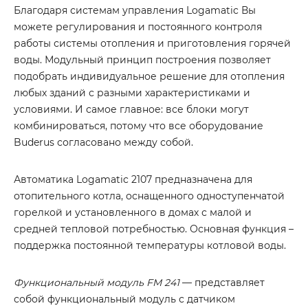
Благодаря системам управления Logamatic Вы
можете регулирования и постоянного контроля
работы системы отопления и приготовления горячей
воды. Модульный принцип построения позволяет
подобрать индивидуальное решение для отопления
любых зданий с разными характеристиками и
условиями. И самое главное: все блоки могут
комбинироваться, потому что все оборудование
Buderus согласовано между собой.
Автоматика Logamatic 2107 предназначена для
отопительного котла, оснащенного одноступенчатой
горелкой и установленного в домах с малой и
средней тепловой потребностью. Основная функция –
поддержка постоянной температуры котловой воды.
Функциональный модуль FM 241
— представляет
собой функциональный модуль с датчиком