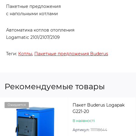
Пакетные предложения
с напольными котлами
Автоматика котлов отопления
Logamatic 2101/2107/2109
Теги:
Котлы
,
Пакетные предложения Buderus
Рекомендуемые товары
Пакет Buderus Logapak
Ожидается
G221-20
В наявності
Артикул:
1111118644