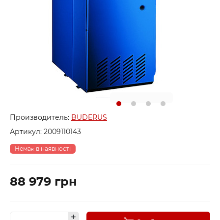
Производитель:
BUDERUS
Артикул:
2009110143
Немає в наявності
88 979 грн