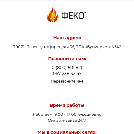
Наш адрес:
79071, Львов, ул. Щирецкая 36, ТПК «Будмаркет» №42
Позвоните нам:
0 (800) 501 821
067 238 32 47
Перезвоните мне
Время работы
Работаем: 9:00 - 17:00, ежедневно
Онлайн-заказ 24/7
Мы в социальных сетях: