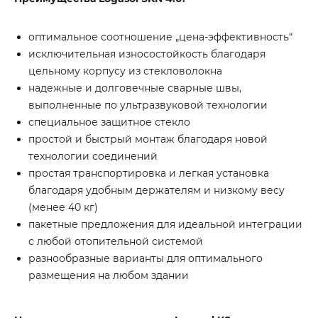
оптимальное соотношение „цена-эффективность“
исключительная износостойкость благодаря
цельному корпусу из стекловолокна
надежные и долговечные сварные швы,
выполненные по ультразвуковой технологии
специальное защитное стекло
простой и быстрый монтаж благодаря новой
технологии соединений
простая транспортировка и легкая установка
благодаря удобным держателям и низкому весу
(менее 40 кг)
пакетные предложения для идеальной интеграции
с любой отопительной системой
разнообразные варианты для оптимального
размещения на любом здании