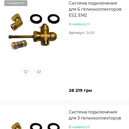
Система подключения
Ожидается
для 6 гелиоколлекторов
ES2, EM2
В наявності
Артикул:
3406
26 219 грн
Система подключения
для 3 гелиоколлекторов
В наявності