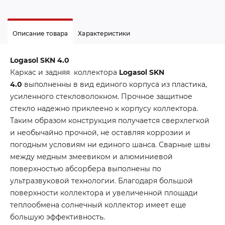
Описание товара
Характеристики
Logasol SKN 4.0
Каркас и задняя коллектора
Logasol SKN
4.0
выполненны в вид единого корпуса из пластика,
усиленного стекловолокном. Прочное защитное
стекло надежно приклеено к корпусу коллектора.
Таким образом конструкция получается сверхлегкой
и необычайно прочной, не оставляя коррозии и
погодным условиям ни единого шанса. Сварные швы
между медным змеевиком и алюминиевой
поверхностью абсорбера выполнены по
ультразвуковой технологии. Благодаря большой
поверхности коллектора и увеличенной площади
теплообмена солнечный коллектор имеет еще
большую эффективность.