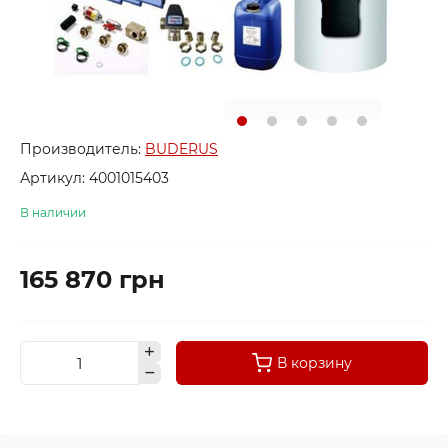
Производитель:
BUDERUS
Артикул:
4001015403
В наличии
165 870 грн
В корзину