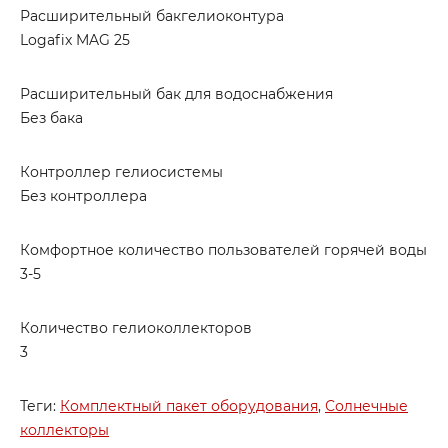
Расширительный бакгелиоконтура
Logafix MAG 25
Расширительный бак для водоснабжения
Без бака
Контроллер гелиосистемы
Без контроллера
Комфортное количество пользователей горячей воды
3-5
Количество гелиоколлекторов
3
Теги:
Комплектный пакет оборудования
,
Солнечные
коллекторы