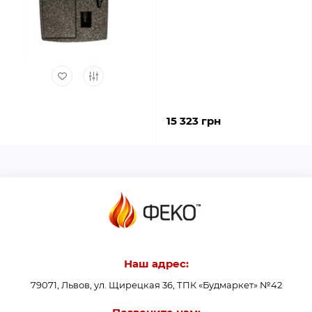
15 323 грн
Наш адрес:
79071, Львов, ул. Щирецкая 36, ТПК «Будмаркет» №42