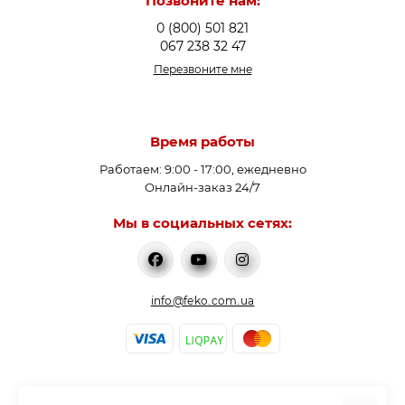
Позвоните нам:
0 (800) 501 821
067 238 32 47
Перезвоните мне
Время работы
Работаем: 9:00 - 17:00, ежедневно
Онлайн-заказ 24/7
Мы в социальных сетях:
info@feko.com.ua