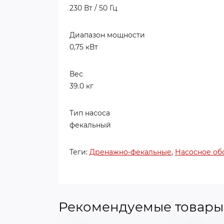
230 Вт / 50 Гц
Диапазон мощности
0,75 кВт
Вес
39.0 кг
Тип насоса
фекальный
Теги:
Дренажно-фекальные
,
Насосное об
Рекомендуемые товары