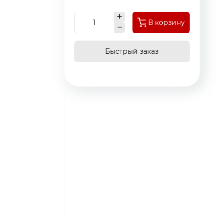
В корзину
Быстрый заказ