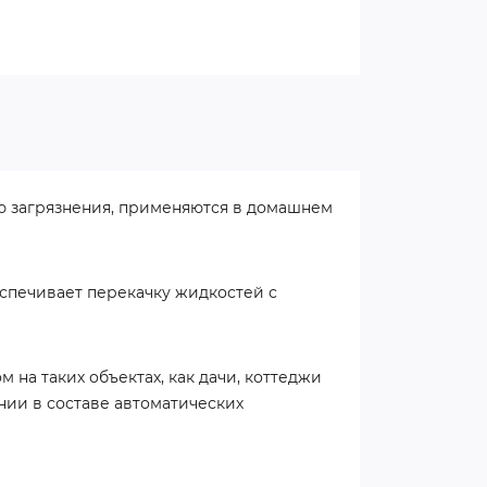
ью загрязнения, применяются в домашнем
спечивает перекачку жидкостей с
 на таких объектах, как дачи, коттеджи
ии в составе автоматических