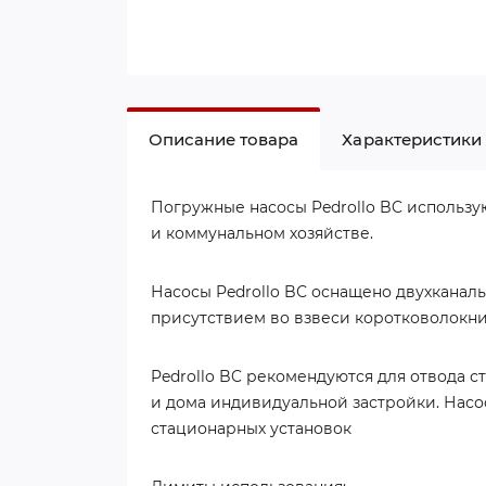
Описание товара
Характеристики
Погружные насосы Pedrollo BC использу
и коммунальном хозяйстве.
Насосы Pedrollo BС оснащено двухканал
присутствием во взвеси коротковолокни
Pedrollo BC рекомендуются для отвода ст
и дома индивидуальной застройки. Насо
стационарных установок