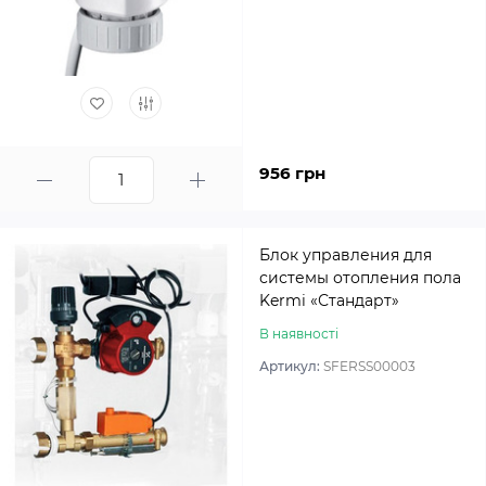
956 грн
Блок управления для
системы отопления пола
Kermi «Стандарт»
В наявності
Артикул:
SFERSS00003