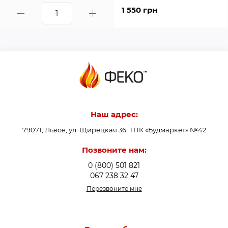
1 550 грн
Наш адрес:
79071, Львов, ул. Щирецкая 36, ТПК «Будмаркет» №42
Позвоните нам:
0 (800) 501 821
067 238 32 47
Перезвоните мне