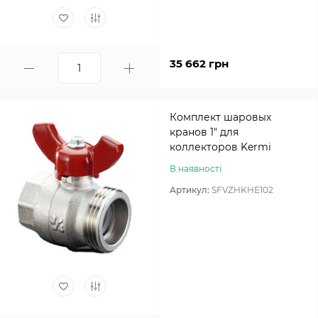
35 662 грн
Комплект шаровых
кранов 1″ для
коллекторов Kermi
В наявності
Артикул:
SFVZHKHE102