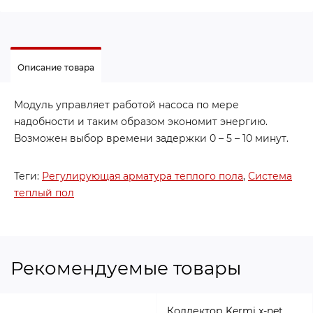
Описание товара
Модуль управляет работой насоса по мере
надобности и таким образом экономит энергию.
Возможен выбор времени задержки 0 – 5 – 10 минут.
Теги:
Регулирующая арматура теплого пола
,
Система
теплый пол
Рекомендуемые товары
Коллектор Kermi x-net