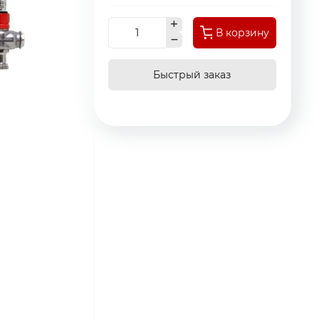
В корзину
Быстрый заказ