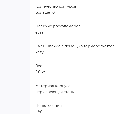
Количество контуров
Больше 10
Наличие расходомеров
есть
Смешывание с помощью терморегулятор
нету
Вес
5,8 кг
Материал корпуса
нержавеющая сталь
Подключения
1 ¼"