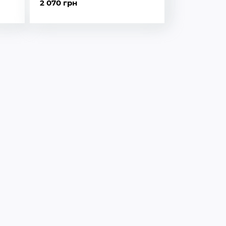
2 070 грн