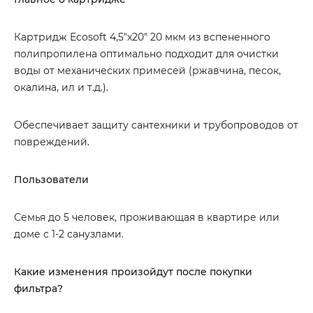
Картридж Ecosoft 4,5″x20″ 20 мкм из вспененного
полипропилена оптимально подходит для очистки
воды от механических примесей (ржавчина, песок,
окалина, ил и т.д.).
Обеспечивает защиту сантехники и трубопроводов от
повреждений.
Пользователи
Семья до 5 человек, проживающая в квартире или
доме с 1-2 санузлами.
Какие изменения произойдут после покупки
фильтра?