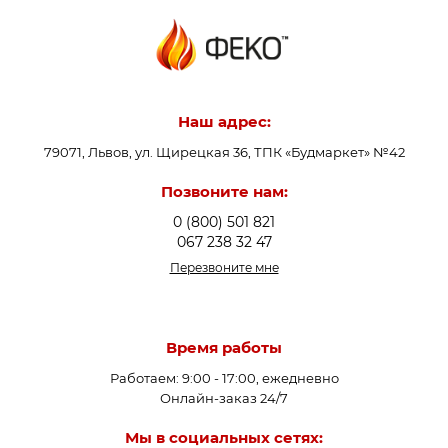
Наш адрес:
79071, Львов, ул. Щирецкая 36, ТПК «Будмаркет» №42
Позвоните нам:
0 (800) 501 821
067 238 32 47
Перезвоните мне
Время работы
Работаем: 9:00 - 17:00, ежедневно
Онлайн-заказ 24/7
Мы в социальных сетях: