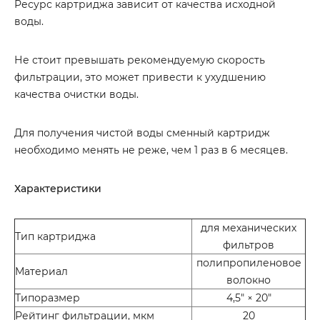
Ресурс картриджа зависит от качества исходной
воды.
Не стоит превышать рекомендуемую скорость
фильтрации, это может привести к ухудшению
качества очистки воды.
Для получения чистой воды сменный картридж
необходимо менять не реже, чем 1 раз в 6 месяцев.
Характеристики
для механических
Тип картриджа
фильтров
полипропиленовое
Материал
волокно
Типоразмер
4,5″ × 20″
Рейтинг фильтрации, мкм
20