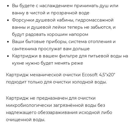
Вы будете с наслаждением принимать душ или
ванну в чистой и прозрачной воде
Форсунки душевой кабины, гидромассажной
ванны и душевой лейки теперь не забьются, и
будут радовать хорошим напором
Ваши бытовые приборы, система отопления и
сантехника прослужат вам дольше
Картриджи в вашем фильтре для питьевой воды на
кухне нужно будет менять реже
Картридж механической очистки Ecosoft 4,5″x20″
подходит только для очистки холодной воды.
Картридж не предназначен для очистки
микробиологически загрязнённой воды без
надлежащего обеззараживания исходной либо
очищенной воды.