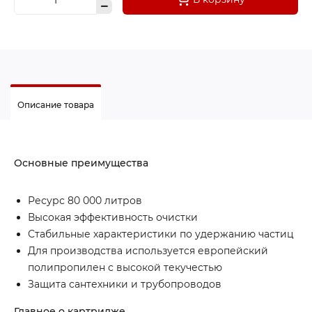
Описание товара
Основные преимущества
Ресурс 80 000 литров
Высокая эффективность очистки
Стабильные характеристики по удержанию частиц
Для производства используется европейский
полипропилен с высокой текучестью
Защита сантехники и трубопроводов
Главное о картридже