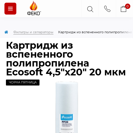
0
Фильтры и сепараторы
Картридж из вспененного полипропилена Ec
Картридж из
вспененного
полипропилена
Ecosoft 4,5″x20″ 20 мкм
ЧОРНА ПЯТНИЦА