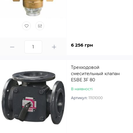
6 256 грн
Трехходовой
смесительный клапан
ESBE 3F 80
В наявності
Артикул:
11101000