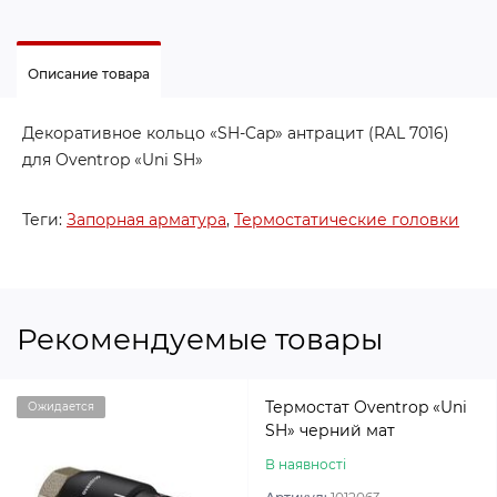
Описание товара
Декоративное кольцо «SH-Cap» антрацит (RAL 7016)
для Oventrop «Uni SH»
Теги:
Запорная арматура
,
Термостатические головки
Рекомендуемые товары
Термостат Oventrop «Uni
Ожидается
SH» черний мат
В наявності