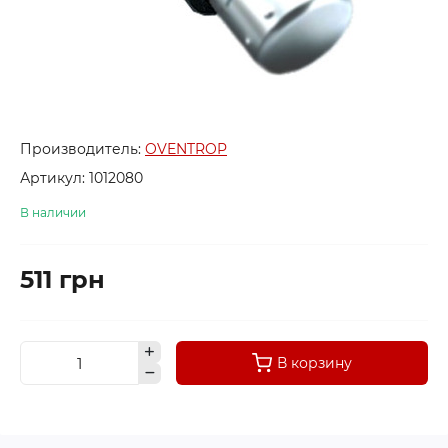
Производитель:
OVENTROP
Артикул:
1012080
В наличии
511 грн
В корзину