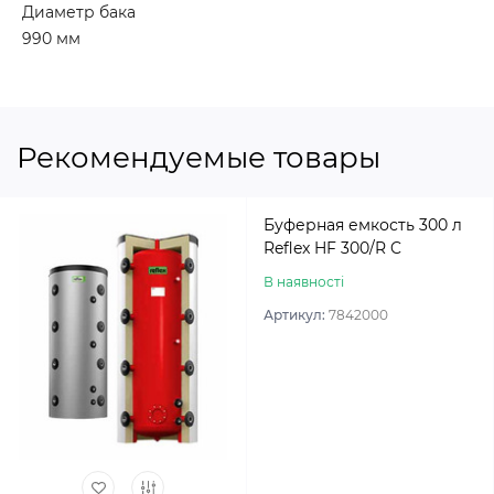
Диаметр бака
990 мм
Рекомендуемые товары
Буферная емкость 300 л
Reflex HF 300/R C
В наявності
Артикул:
7842000