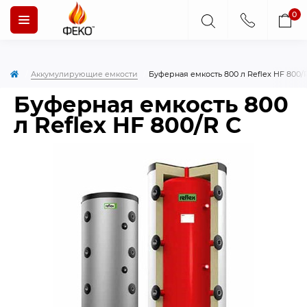
0
Аккумулирующие емкости
Буферная емкость 800 л Reflex HF 800/
Буферная емкость 800
л Reflex HF 800/R C