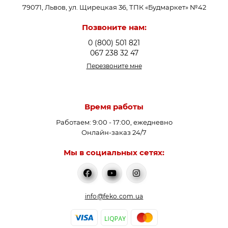
79071, Львов, ул. Щирецкая 36, ТПК «Будмаркет» №42
Позвоните нам:
0 (800) 501 821
067 238 32 47
Перезвоните мне
Время работы
Работаем: 9:00 - 17:00, ежедневно
Онлайн-заказ 24/7
Мы в социальных сетях:
info@feko.com.ua