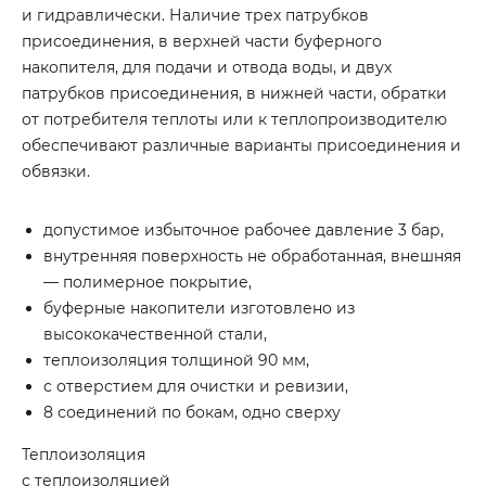
и гидравлически. Наличие трех патрубков
присоединения, в верхней части буферного
накопителя, для подачи и отвода воды, и двух
патрубков присоединения, в нижней части, обратки
от потребителя теплоты или к теплопроизводителю
обеспечивают различные варианты присоединения и
обвязки.
допустимое избыточное рабочее давление 3 бар,
внутренняя поверхность не обработанная, внешняя
— полимерное покрытие,
буферные накопители изготовлено из
высококачественной стали,
теплоизоляция толщиной 90 мм,
с отверстием для очистки и ревизии,
8 соединений по бокам, одно сверху
Теплоизоляция
с теплоизоляцией