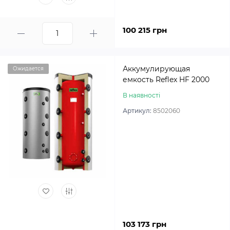
100 215 грн
Аккумулирующая
Ожидается
емкость Reflex HF 2000
В наявності
Артикул:
8502060
103 173 грн