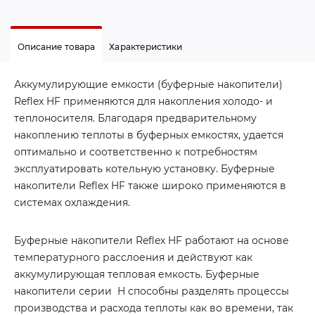
Описание товара
Характеристики
Аккумулирующие емкости (буферные накопители)
Reflex HF применяются для накопления холодо- и
теплоносителя. Благодаря предварительному
накоплению теплоты в буферных емкостях, удается
оптимально и соответственно к потребностям
эксплуатировать котельную установку. Буферные
накопители Reflex HF также широко применяются в
системах охлаждения.
Буферные накопители Reflex HF работают на основе
температурного расслоения и действуют как
аккумулирующая тепловая емкость. Буферные
накопители серии H способны разделять процессы
производства и расхода теплоты как во времени, так