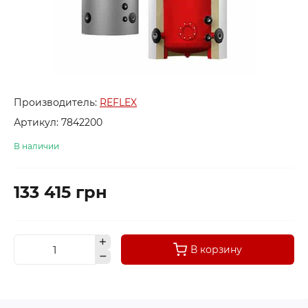
Производитель:
REFLEX
Артикул:
7842200
В наличии
133 415 грн
В корзину