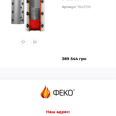
Артикул:
7843700
389 544 грн
Наш адрес: