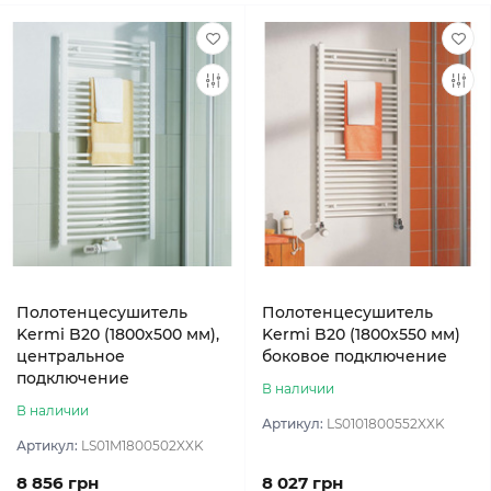
Полотенцесушитель
Полотенцесушитель
Kermi B20 (1800х500 мм),
Kermi B20 (1800х550 мм)
центральное
боковое подключение
подключение
В наличии
В наличии
Артикул:
LS0101800552XXK
Артикул:
LS01M1800502XXK
8 856 грн
8 027 грн