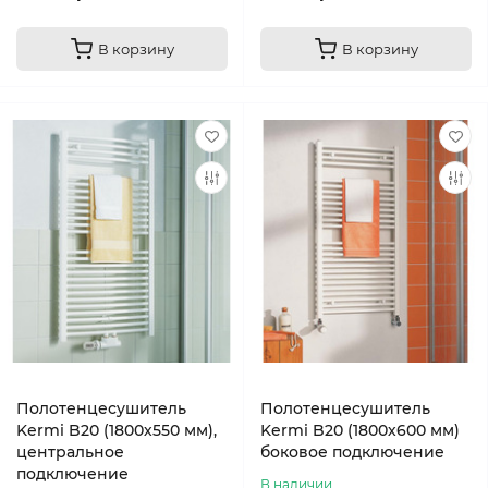
В корзину
В корзину
Полотенцесушитель
Полотенцесушитель
Kermi B20 (1800х550 мм),
Kermi B20 (1800х600 мм)
центральное
боковое подключение
подключение
В наличии