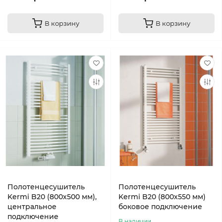
В корзину
В корзину
Полотенцесушитель
Полотенцесушитель
Kermi B20 (800х500 мм),
Kermi B20 (800х550 мм)
центральное
боковое подключение
подключение
В наличии