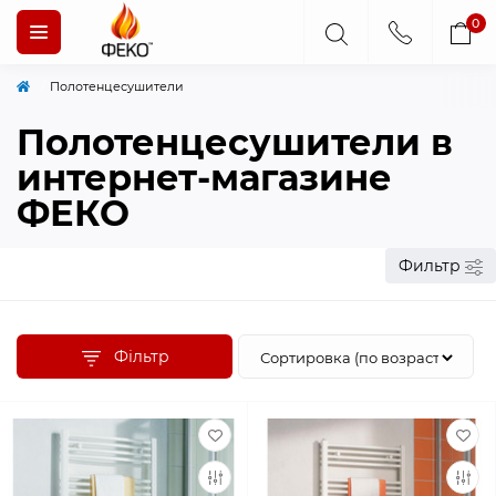
0
Полотенцесушители
Полотенцесушители в
интернет-магазине
ФЕКО
Фильтр
Фільтр