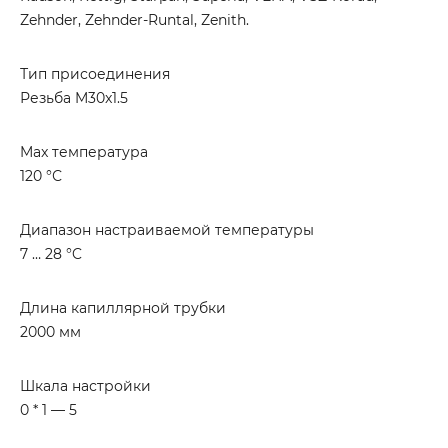
Zehnder, Zehnder-Runtal, Zenith.
Тип присоединения
Резьба M30x1.5
Max температура
120 °С
Диапазон настраиваемой температуры
7 … 28 °C
Длина капиллярной трубки
2000 мм
Шкала настройки
0 * 1 — 5