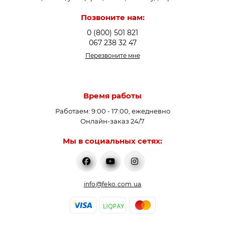
Позвоните нам:
0 (800) 501 821
067 238 32 47
Перезвоните мне
Время работы
Работаем: 9:00 - 17:00, ежедневно
Онлайн-заказ 24/7
Мы в социальных сетях:
info@feko.com.ua