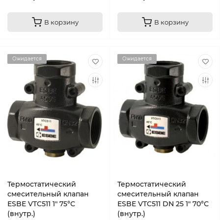
В корзину
В корзину
Ожидается
Ожидается
Термостатический
Термостатический
смесительный клапан
смесительный клапан
ESBE VTC511 1″ 75°С
ESBE VTC511 DN 25 1″ 70°С
(внутр.)
(внутр.)