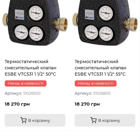
Термостатический
Термостатический
смесительный клапан
смесительный клапан
ESBE VTC531 1 1/2″ 50°С
ESBE VTC531 1 1/2″ 55°С
Немає в наявності
Немає в наявності
Артикул:
51026500
Артикул:
51026600
18 270 грн
18 270 грн
В корзину
В корзину