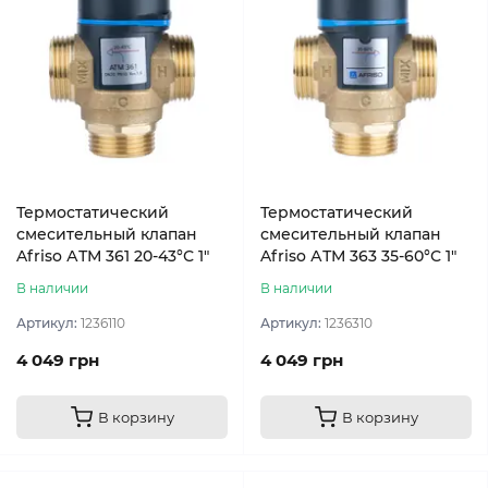
Термостатический
Термостатический
смесительный клапан
смесительный клапан
Afriso АТМ 361 20-43°С 1″
Afriso АТМ 363 35-60°С 1″
В наличии
В наличии
Артикул:
1236110
Артикул:
1236310
4 049 грн
4 049 грн
В корзину
В корзину