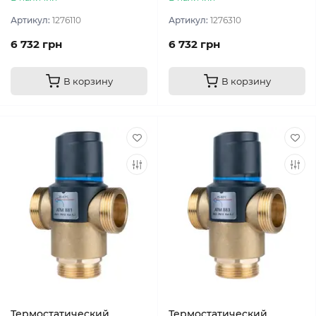
Артикул:
1276110
Артикул:
1276310
6 732 грн
6 732 грн
В корзину
В корзину
Термостатический
Термостатический