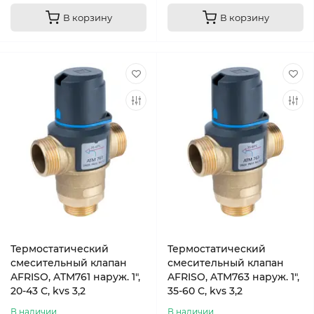
В корзину
В корзину
Термостатический
Термостатический
смесительный клапан
смесительный клапан
AFRISO, ATM761 наруж. 1",
AFRISO, ATM763 наруж. 1",
20-43 С, kvs 3,2
35-60 С, kvs 3,2
В наличии
В наличии